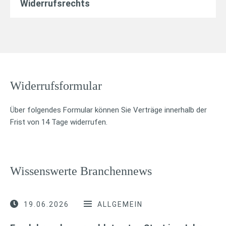
Widerrufsrechts
Widerrufsformular
Online-
Formular
Über folgendes Formular können Sie Verträge innerhalb der
Frist von 14 Tage widerrufen.
Wissenswerte Branchennews
19.06.2026
ALLGEMEIN