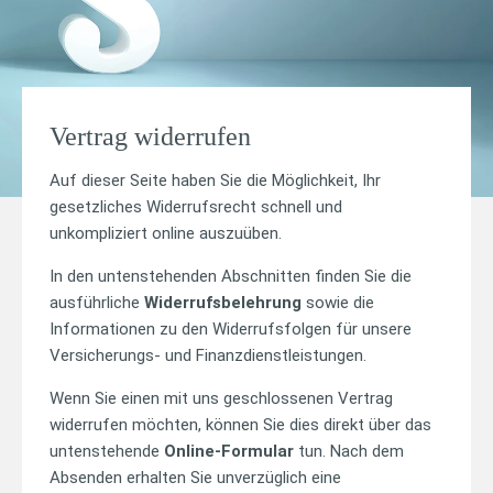
Vertrag widerrufen
Auf dieser Seite haben Sie die Möglichkeit, Ihr
gesetzliches Widerrufsrecht schnell und
unkompliziert online auszuüben.
In den untenstehenden Abschnitten finden Sie die
ausführliche
Widerrufsbelehrung
sowie die
Informationen zu den Widerrufsfolgen für unsere
Versicherungs- und Finanzdienstleistungen.
Wenn Sie einen mit uns geschlossenen Vertrag
widerrufen möchten, können Sie dies direkt über das
untenstehende
Online-Formular
tun. Nach dem
Absenden erhalten Sie unverzüglich eine