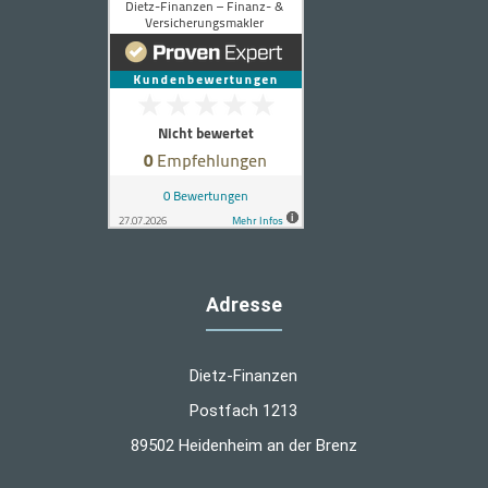
Adresse
Dietz-Finanzen
Postfach 1213
89502 Heidenheim an der Brenz