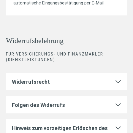
automatische Eingangsbestätigung per E-Mail.
Widerrufsbelehrung
FÜR VERSICHERUNGS- UND FINANZMAKLER
(DIENSTLEISTUNGEN)
Widerrufsrecht
Folgen des Widerrufs
Hinweis zum vorzeitigen Erlöschen des