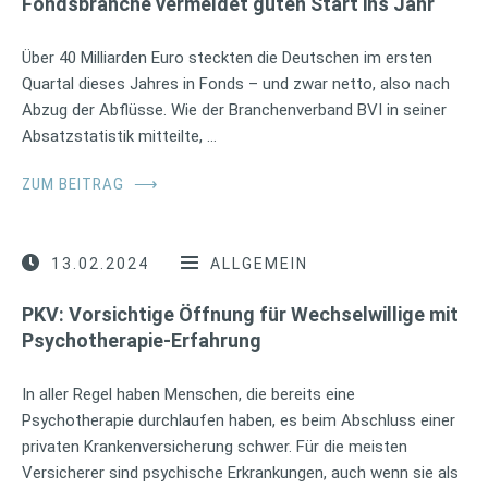
Fondsbranche vermeldet guten Start ins Jahr
Über 40 Milliarden Euro steckten die Deutschen im ersten
Quartal dieses Jahres in Fonds – und zwar netto, also nach
Abzug der Abflüsse. Wie der Branchenverband BVI in seiner
Absatzstatistik mitteilte, …
ZUM BEITRAG
⟶
13.02.2024
ALLGEMEIN
PKV: Vorsichtige Öffnung für Wechselwillige mit
Psychotherapie-Erfahrung
In aller Regel haben Menschen, die bereits eine
Psychotherapie durchlaufen haben, es beim Abschluss einer
privaten Krankenversicherung schwer. Für die meisten
Versicherer sind psychische Erkrankungen, auch wenn sie als