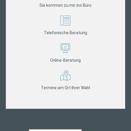
Sie kommen zu mir ins Büro
Telefonische Beratung
Online-Beratung
Termine am Ort Ihrer Wahl