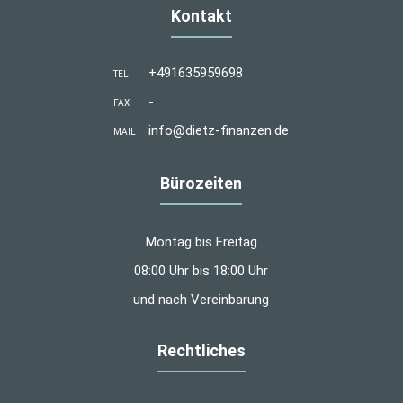
Kontakt
+491635959698
TEL
-
FAX
info@dietz-finanzen.de
MAIL
Bürozeiten
Montag bis Freitag
08:00 Uhr bis 18:00 Uhr
und nach Vereinbarung
Rechtliches