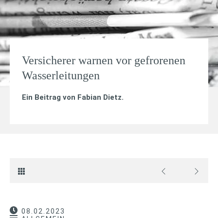
Versicherer warnen vor gefrorenen
Wasserleitungen
Ein Beitrag von
Fabian Dietz
.
08.02.2023