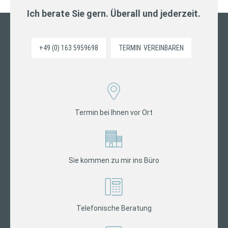
Ich berate Sie gern. Überall und jederzeit.
+49 (0) 163 5959698
TERMIN
VEREINBAREN
Termin bei Ihnen vor Ort
Sie kommen zu mir ins Büro
Telefonische Beratung