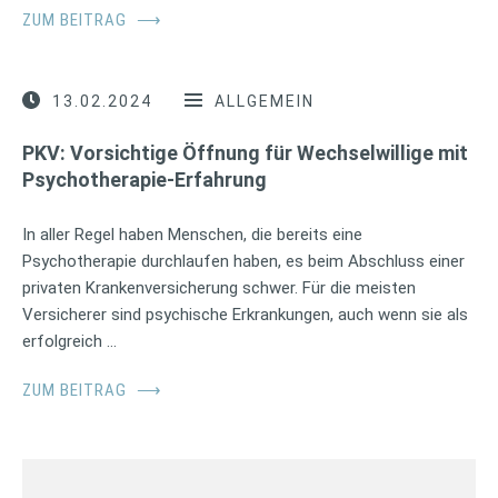
ZUM BEITRAG
⟶
13.02.2024
ALLGEMEIN
PKV: Vorsichtige Öffnung für Wechselwillige mit
Psychotherapie-Erfahrung
In aller Regel haben Menschen, die bereits eine
Psychotherapie durchlaufen haben, es beim Abschluss einer
privaten Krankenversicherung schwer. Für die meisten
Versicherer sind psychische Erkrankungen, auch wenn sie als
erfolgreich …
ZUM BEITRAG
⟶