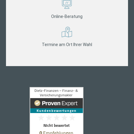
Online-Beratung
Termine am Ort Ihrer Wahl