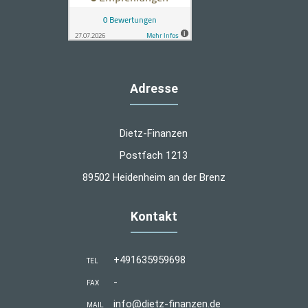
Adresse
Dietz-Finanzen
Postfach 1213
89502 Heidenheim an der Brenz
Kontakt
+491635959698
TEL
-
FAX
info@dietz-finanzen.de
MAIL