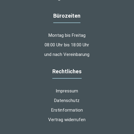
Bürozeiten
Montag bis Freitag
08:00 Uhr bis 18:00 Uhr
und nach Vereinbarung
Rechtliches
Impressum
Datenschutz
Erstinformation
Vertrag widerrufen