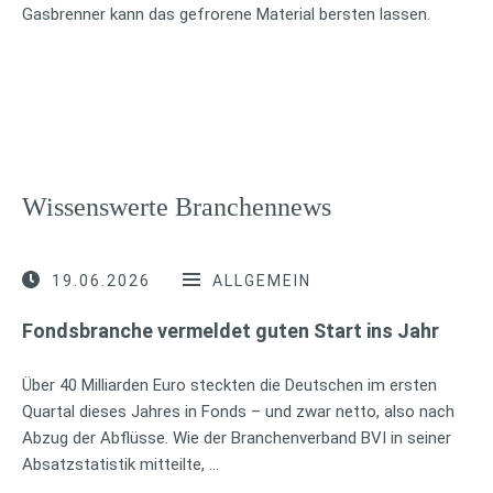
Gasbrenner kann das gefrorene Material bersten lassen.
Wissenswerte Branchennews
19.06.2026
ALLGEMEIN
Fondsbranche vermeldet guten Start ins Jahr
Über 40 Milliarden Euro steckten die Deutschen im ersten
Quartal dieses Jahres in Fonds – und zwar netto, also nach
Abzug der Abflüsse. Wie der Branchenverband BVI in seiner
Absatzstatistik mitteilte, …