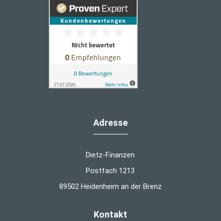
Adresse
Dietz-Finanzen
Postfach 1213
89502 Heidenheim an der Brenz
Kontakt