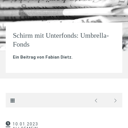
Schirm mit Unterfonds: Umbrella-
Fonds
Ein Beitrag von
Fabian Dietz
.
10.01.2023