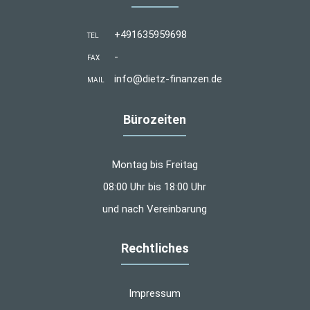
+491635959698
TEL
-
FAX
info@dietz-finanzen.de
MAIL
Bürozeiten
Montag bis Freitag
08:00 Uhr bis 18:00 Uhr
und nach Vereinbarung
Rechtliches
Impressum