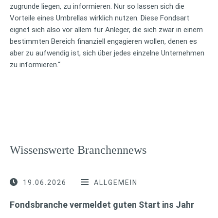
zugrunde liegen, zu informieren. Nur so lassen sich die
Vorteile eines Umbrellas wirklich nutzen. Diese Fondsart
eignet sich also vor allem für Anleger, die sich zwar in einem
bestimmten Bereich finanziell engagieren wollen, denen es
aber zu aufwendig ist, sich über jedes einzelne Unternehmen
zu informieren.“
Wissenswerte Branchennews
19.06.2026
ALLGEMEIN
Fondsbranche vermeldet guten Start ins Jahr