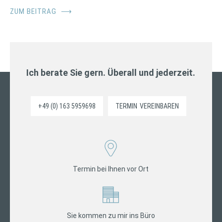
ZUM BEITRAG
⟶
Ich berate Sie gern. Überall und jederzeit.
+49 (0) 163 5959698
TERMIN
VEREINBAREN
Termin bei Ihnen vor Ort
Sie kommen zu mir ins Büro