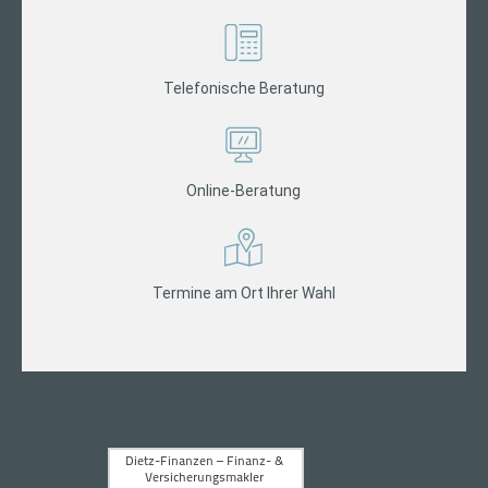
Telefonische Beratung
Online-Beratung
Termine am Ort Ihrer Wahl