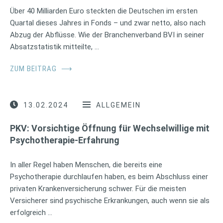
Über 40 Milliarden Euro steckten die Deutschen im ersten
Quartal dieses Jahres in Fonds – und zwar netto, also nach
Abzug der Abflüsse. Wie der Branchenverband BVI in seiner
Absatzstatistik mitteilte, …
ZUM BEITRAG
⟶
13.02.2024
ALLGEMEIN
PKV: Vorsichtige Öffnung für Wechselwillige mit
Psychotherapie-Erfahrung
In aller Regel haben Menschen, die bereits eine
Psychotherapie durchlaufen haben, es beim Abschluss einer
privaten Krankenversicherung schwer. Für die meisten
Versicherer sind psychische Erkrankungen, auch wenn sie als
erfolgreich …