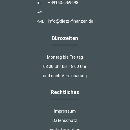
+491635959698
TEL
-
FAX
info@dietz-finanzen.de
MAIL
Bürozeiten
Montag bis Freitag
08:00 Uhr bis 18:00 Uhr
und nach Vereinbarung
Rechtliches
Impressum
Datenschutz
Erstinformation