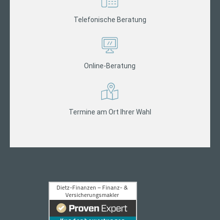
Telefonische Beratung
Online-Beratung
Termine am Ort Ihrer Wahl