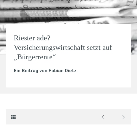
Riester ade?
Versicherungswirtschaft setzt auf
„Bürgerrente“
Ein Beitrag von
Fabian Dietz
.