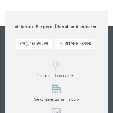
Ich berate Sie gern. Überall und jederzeit.
+49 (0) 163 5959698
TERMIN
VEREINBAREN
Termin bei Ihnen vor Ort
Sie kommen zu mir ins Büro