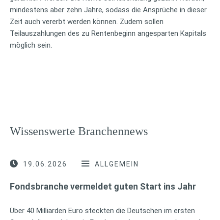
mindestens aber zehn Jahre, sodass die Ansprüche in dieser
Zeit auch vererbt werden können. Zudem sollen
Teilauszahlungen des zu Rentenbeginn angesparten Kapitals
möglich sein.
Wissenswerte Branchennews
19.06.2026
ALLGEMEIN
Fondsbranche vermeldet guten Start ins Jahr
Über 40 Milliarden Euro steckten die Deutschen im ersten