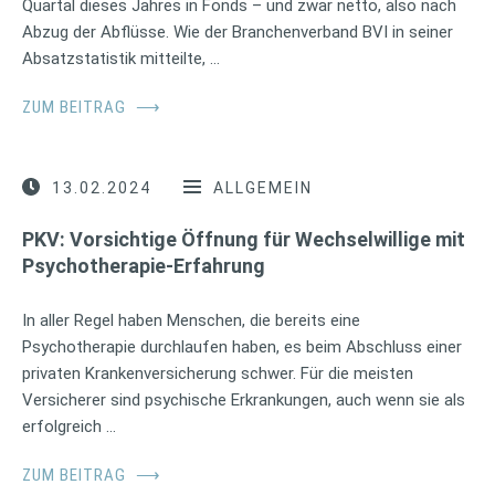
Quartal dieses Jahres in Fonds – und zwar netto, also nach
Abzug der Abflüsse. Wie der Branchenverband BVI in seiner
Absatzstatistik mitteilte, …
ZUM BEITRAG
⟶
13.02.2024
ALLGEMEIN
PKV: Vorsichtige Öffnung für Wechselwillige mit
Psychotherapie-Erfahrung
In aller Regel haben Menschen, die bereits eine
Psychotherapie durchlaufen haben, es beim Abschluss einer
privaten Krankenversicherung schwer. Für die meisten
Versicherer sind psychische Erkrankungen, auch wenn sie als
erfolgreich …
ZUM BEITRAG
⟶