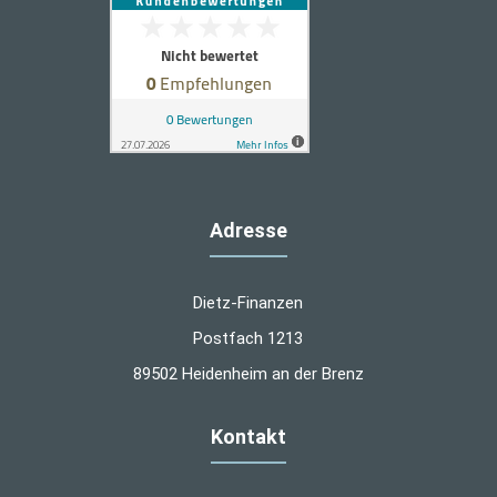
Adresse
Dietz-Finanzen
Postfach 1213
89502 Heidenheim an der Brenz
Kontakt