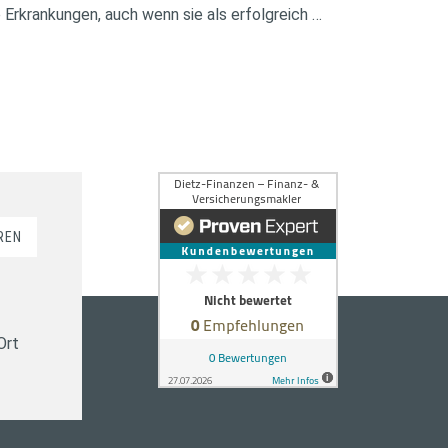
 Erkrankungen, auch wenn sie als erfolgreich …
REN
Ort