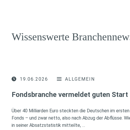
Wissenswerte Branchennew
19.06.2026
ALLGEMEIN
Fondsbranche vermeldet guten Start 
Über 40 Milliarden Euro steckten die Deutschen im ersten 
Fonds – und zwar netto, also nach Abzug der Abflüsse. W
in seiner Absatzstatistik mitteilte, …