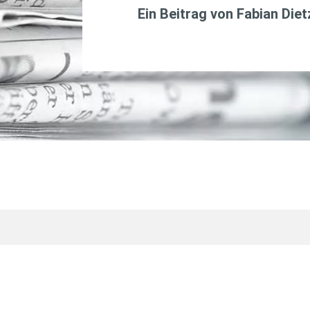
Ein Beitrag von
Fabian Diet