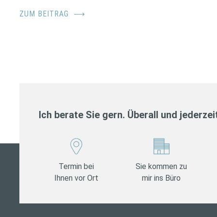
ZUM BEITRAG
⟶
Ich berate Sie gern. Überall und jederzei
Termin bei
Sie kommen zu
Ihnen vor Ort
mir ins Büro