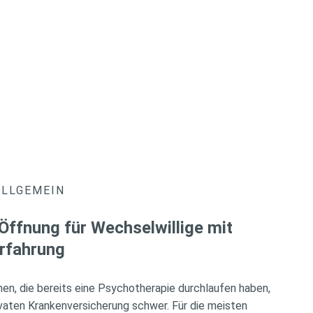
ALLGEMEIN
Öffnung für Wechselwillige mit
rfahrung
en, die bereits eine Psychotherapie durchlaufen haben,
ivaten Krankenversicherung schwer. Für die meisten