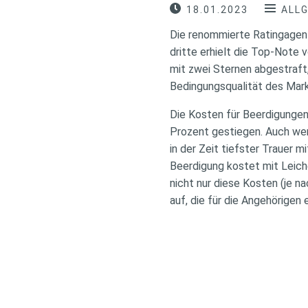
18.01.2023
ALL
Die renommierte Ratingagen
dritte erhielt die Top-Note 
mit zwei Sternen abgestraft,
Bedingungsqualität des Mar
Die Kosten für Beerdigungen,
Prozent gestiegen. Auch wen
in der Zeit tiefster Trauer
Beerdigung kostet mit Leich
nicht nur diese Kosten (je n
auf, die für die Angehörigen