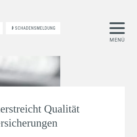
SCHADENSMELDUNG
rstreicht Qualität
ersicherungen