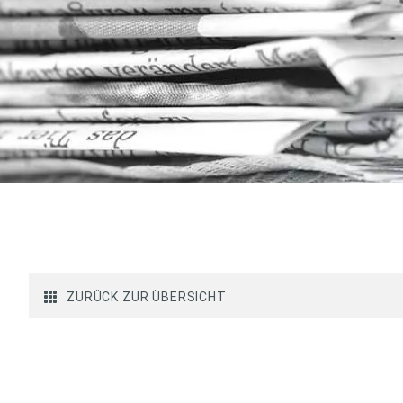
ZURÜCK ZUR ÜBERSICHT