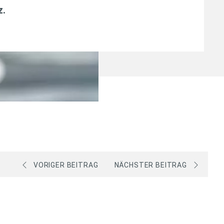
z
.
VORIGER BEITRAG
NÄCHSTER BEITRAG