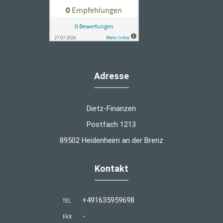
Adresse
Dietz-Finanzen
Postfach 1213
89502 Heidenheim an der Brenz
Kontakt
+491635959698
TEL
-
FAX