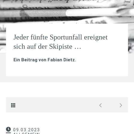
Jeder fünfte Sportunfall ereignet
sich auf der Skipiste …
Ein Beitrag von
Fabian Dietz
.
09.03.2023