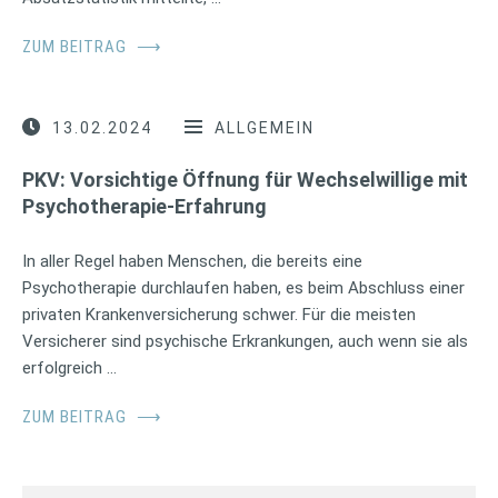
ZUM BEITRAG
⟶
13.02.2024
ALLGEMEIN
PKV: Vorsichtige Öffnung für Wechselwillige mit
Psychotherapie-Erfahrung
In aller Regel haben Menschen, die bereits eine
Psychotherapie durchlaufen haben, es beim Abschluss einer
privaten Krankenversicherung schwer. Für die meisten
Versicherer sind psychische Erkrankungen, auch wenn sie als
erfolgreich …
ZUM BEITRAG
⟶