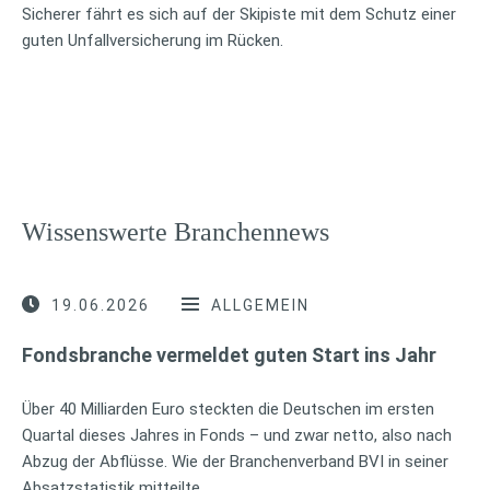
Sicherer fährt es sich auf der Skipiste mit dem Schutz einer
guten Unfallversicherung im Rücken.
Wissenswerte Branchennews
19.06.2026
ALLGEMEIN
Fondsbranche vermeldet guten Start ins Jahr
Über 40 Milliarden Euro steckten die Deutschen im ersten
Quartal dieses Jahres in Fonds – und zwar netto, also nach
Abzug der Abflüsse. Wie der Branchenverband BVI in seiner
Absatzstatistik mitteilte, …