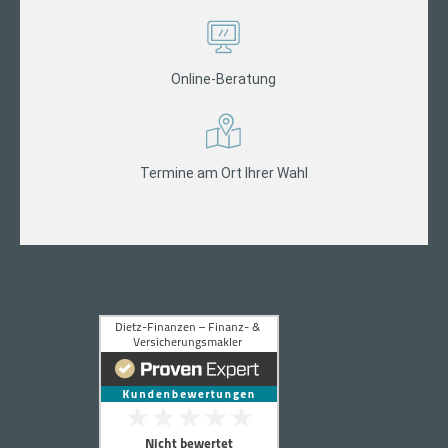
Online-Beratung
Termine am Ort Ihrer Wahl