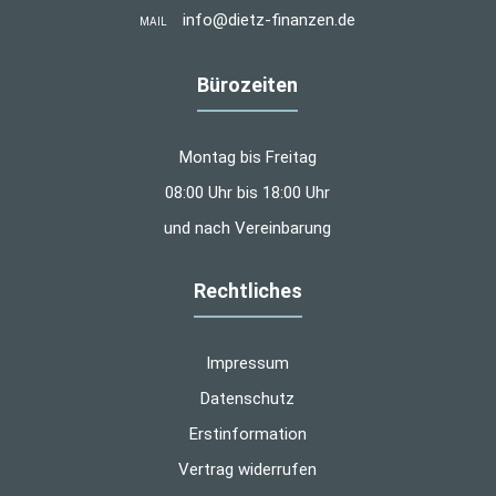
info@dietz-finanzen.de
MAIL
Bürozeiten
Montag bis Freitag
08:00 Uhr bis 18:00 Uhr
und nach Vereinbarung
Rechtliches
Impressum
Datenschutz
Erstinformation
Vertrag widerrufen