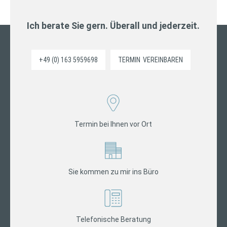
Ich berate Sie gern. Überall und jederzeit.
+49 (0) 163 5959698
TERMIN
VEREINBAREN
Termin bei Ihnen vor Ort
Sie kommen zu mir ins Büro
Telefonische Beratung