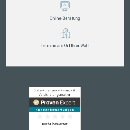
Online-Beratung
Termine am Ort Ihrer Wahl