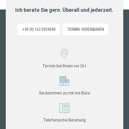
Ich berate Sie gern. Überall und jederzeit.
+49 (0) 163 5959698
TERMIN
VEREINBAREN
Termin bei Ihnen vor Ort
Sie kommen zu mir ins Büro
Telefonische Beratung