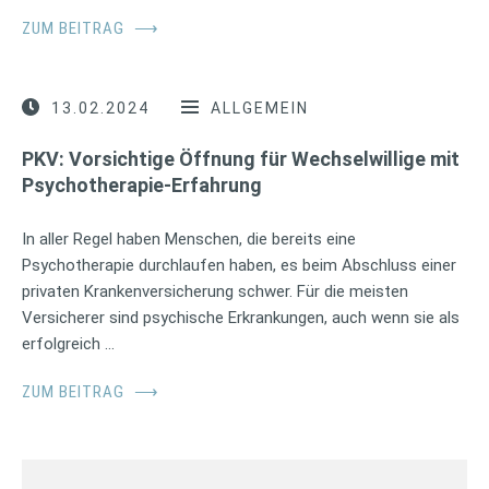
ZUM BEITRAG
⟶
13.02.2024
ALLGEMEIN
PKV: Vorsichtige Öffnung für Wechselwillige mit
Psychotherapie-Erfahrung
In aller Regel haben Menschen, die bereits eine
Psychotherapie durchlaufen haben, es beim Abschluss einer
privaten Krankenversicherung schwer. Für die meisten
Versicherer sind psychische Erkrankungen, auch wenn sie als
erfolgreich …
ZUM BEITRAG
⟶