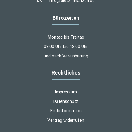
info@dietz-finanzen.de
MAIL
Bürozeiten
Montag bis Freitag
08:00 Uhr bis 18:00 Uhr
und nach Vereinbarung
Rechtliches
Impressum
Datenschutz
Erstinformation
Vertrag widerrufen