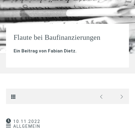
Flaute bei Baufinanzierungen
Ein Beitrag von
Fabian Dietz
.
10.11.2022
ALLGEMEIN