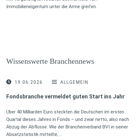
Immobilieneigentum unter die Arme greifen.
Wissenswerte Branchennews
19.06.2026
ALLGEMEIN
Fondsbranche vermeldet guten Start ins Jahr
Über 40 Milliarden Euro steckten die Deutschen im ersten
Quartal dieses Jahres in Fonds – und zwar netto, also nach
Abzug der Abflüsse. Wie der Branchenverband BVI in seiner
Absatzstatistik mitteilte, …